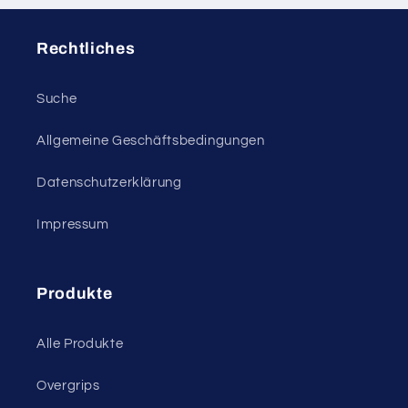
Rechtliches
Suche
Allgemeine Geschäftsbedingungen
Datenschutzerklärung
Impressum
Produkte
Alle Produkte
Overgrips