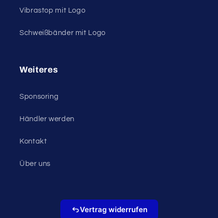
Vibrastop mit Logo
Schweißbänder mit Logo
Weiteres
Sponsoring
Händler werden
Kontakt
Über uns
Vertrag widerrufen